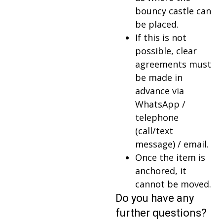
bouncy castle can
be placed.
If this is not
possible, clear
agreements must
be made in
advance via
WhatsApp /
telephone
(call/text
message) / email.
Once the item is
anchored, it
cannot be moved.
Do you have any
further questions?