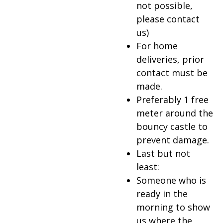
not possible,
please contact
us)
For home
deliveries, prior
contact must be
made.
Preferably 1 free
meter around the
bouncy castle to
prevent damage.
Last but not
least:
Someone who is
ready in the
morning to show
us where the