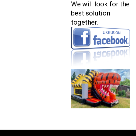
We will look for the
best solution
together.