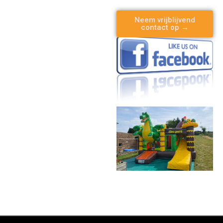
Neem vrijblijvend
contact op →