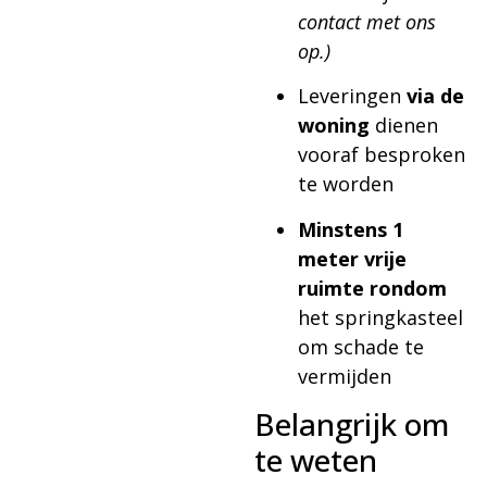
contact met ons
op.)
Leveringen
via de
woning
dienen
vooraf besproken
te worden
Minstens 1
meter vrije
ruimte rondom
het springkasteel
om schade te
vermijden
Belangrijk om
te weten