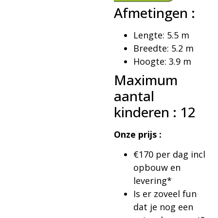
Afmetingen :
Lengte: 5.5 m
Breedte: 5.2 m
Hoogte: 3.9 m
Maximum
aantal
kinderen : 12
Onze prijs :
€170 per dag incl
opbouw en
levering*
Is er zoveel fun
dat je nog een